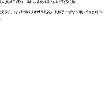
器人(机械手)系统、柔性模块化机器人(机械手)系统等。
觉系统、传送带跟踪技术以及机器人(机械手)力反馈应用技术有独特的
间。