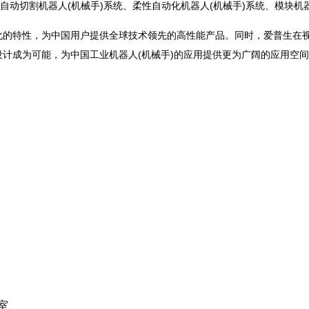
自动切割机器人(机械手)系统、柔性自动化机器人(机械手)系统、模块机
化的特性，为中国用户提供全球技术领先的高性能产品。同时，爱普生在视
设计成为可能，为中国工业机器人(机械手)的应用提供更为广阔的应用空
室