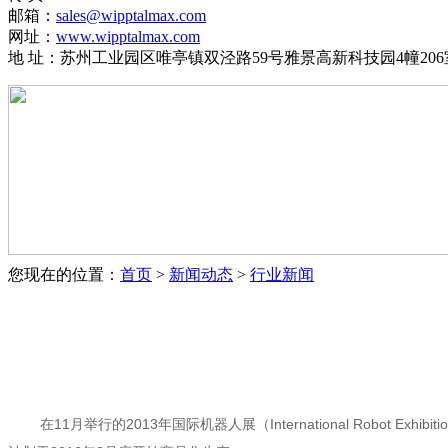
邮箱：
sales@wipptalmax.com
网址：
www.wipptalmax.com
地 址：苏州工业园区唯亭镇双泾路59号雅景高新科技园4幢206
您现在的位置：
首页
>
新闻动态
>
行业新闻
在11月举行的2013年国际机器人展（International Ro