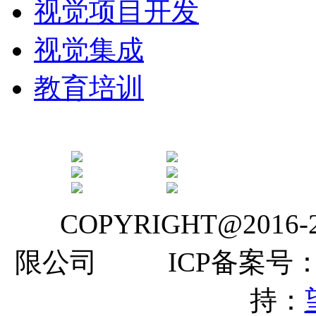
视觉项目开发
视觉集成
教育培训
COPYRIGHT@2016
限公司 ICP备案号
持：