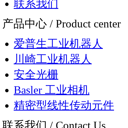
联系我们
产品中心 / Product center
爱普生工业机器人
川崎工业机器人
安全光栅
Basler 工业相机
精密型线性传动元件
联系我们 / Contact Us