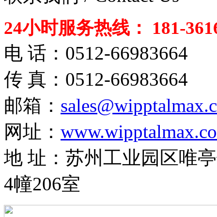
24小时服务热线： 181-3616
电 话：0512-66983664
传 真：0512-66983664
邮箱：
sales@wipptalmax.
网址：
www.wipptalmax.c
地 址：苏州工业园区唯亭
4幢206室