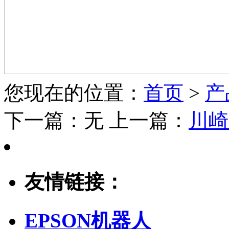
您现在的位置：
首页
>
产
下一篇：
无
上一篇：
川崎-
友情链接：
EPSON机器人