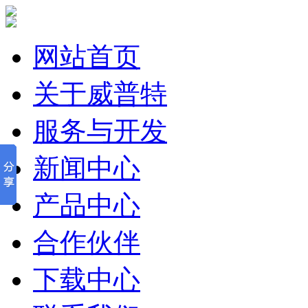
网站首页
关于威普特
服务与开发
新闻中心
产品中心
合作伙伴
下载中心