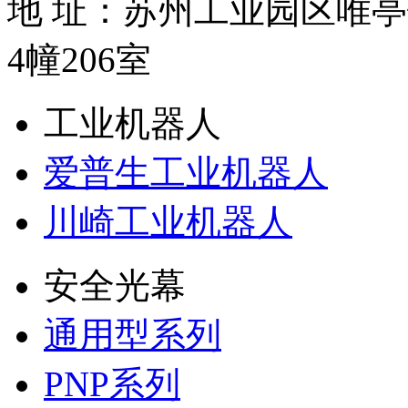
地 址：苏州工业园区唯亭
4幢206室
工业机器人
爱普生工业机器人
川崎工业机器人
安全光幕
通用型系列
PNP系列