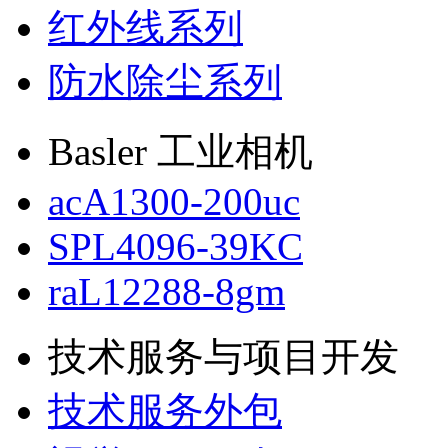
红外线系列
防水除尘系列
Basler 工业相机
acA1300-200uc
SPL4096-39KC
raL12288-8gm
技术服务与项目开发
技术服务外包