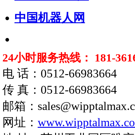
中国机器人网
24小时服务热线： 181-3616
电 话：0512-66983664
传 真：0512-66983664
邮箱：sales@wipptalmax.
网址：
www.wipptalmax.c