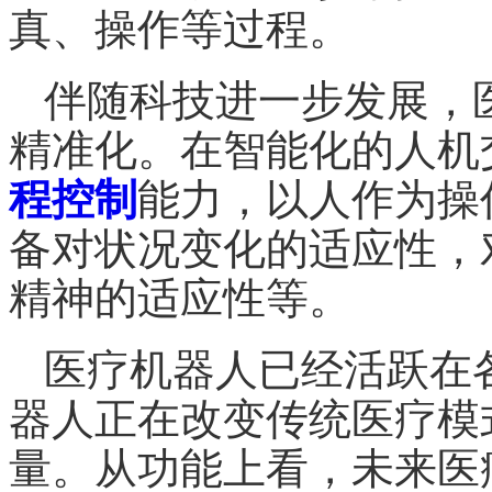
真、操作等过程。
伴随科技进一步发展，
精准化。在
智能化
的人机
程控制
能力，以人作为操
备对状况变化的适应性，
精神的适应性等。
医疗机器人已经活跃在
器人正在改变传统医疗模
量。从功能上看，未来医