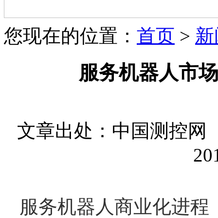
您现在的位置：
首页
>
新
服务机器人市
文章出处：中国测控网
20
服务机器人
商业化进程