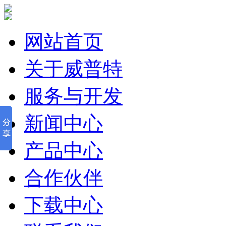
网站首页
关于威普特
服务与开发
新闻中心
产品中心
合作伙伴
下载中心