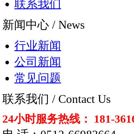
联系我们
新闻中心 / News
行业新闻
公司新闻
常见问题
联系我们 / Contact Us
24小时服务热线： 181-3616