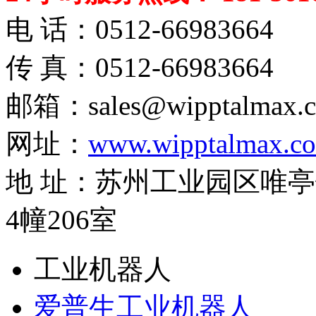
电 话：0512-66983664
传 真：0512-66983664
邮箱：sales@wipptalmax.
网址：
www.wipptalmax.c
地 址：苏州工业园区唯亭
4幢206室
工业机器人
爱普生工业机器人