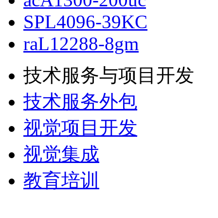
SPL4096-39KC
raL12288-8gm
技术服务与项目开发
技术服务外包
视觉项目开发
视觉集成
教育培训