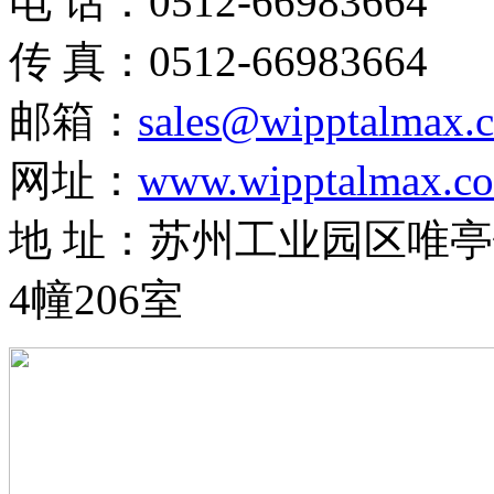
电 话：0512-66983664
传 真：0512-66983664
邮箱：
sales@wipptalmax.
网址：
www.wipptalmax.c
地 址：苏州工业园区唯亭
4幢206室