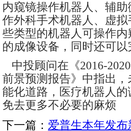
内窥镜操作机器人、辅助
作外科手术机器人、虚拟
些类型的机器人可操作内
的成像设备，同时还可以
中投顾问在《2016-2
前景预测报告》中指出，
能化
道路，医疗机器人的
免去更多不必要的麻烦
下一篇：
爱普生本年发布