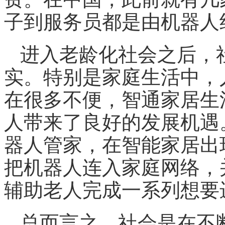
子到服务员都是由机器人
进入老龄化社会之后，
实。特别是家庭生活中，
在很多不便，智通家居生
人
带来了良好的发展机遇
器人管家，在智能家居出
把机器人连入家庭网络，
辅助老人完成一系列想要
总而言之，社会是在不