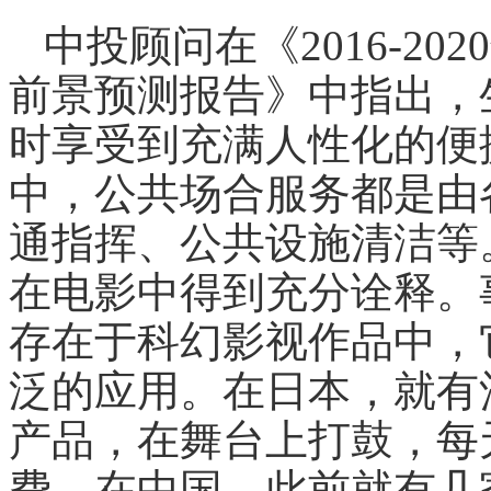
中投顾问在《2016-2
前景预测报告》中指出，
时享受到充满人性化的便
中，公共场合服务都是由
通指挥、公共设施清洁等
在电影中得到充分诠释。
存在于科幻影视作品中，
泛的应用。在日本，就有
产品，在舞台上打鼓，每
费。在中国，此前就有几