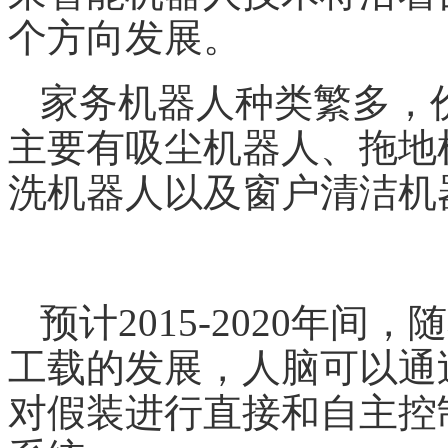
个方向发展。
家务机器人种类繁多，
主要有吸尘机器人、拖地
洗机器人以及窗户清洁
预计2015-2020年
工载的发展，人脑可以通
对假装进行直接和自主控