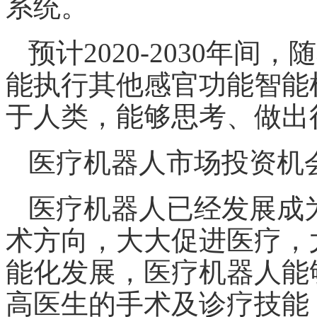
系统。
预计2020-2030年
能执行其他感官功能智能
于人类，能够思考、做出
医疗机器人市场投资机
医疗机器人已经发展成
术方向，大大促进医疗，
能化
发展，医疗机器人能
高医生的手术及诊疗技能