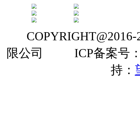
COPYRIGHT@2016
限公司 ICP备案号
持：