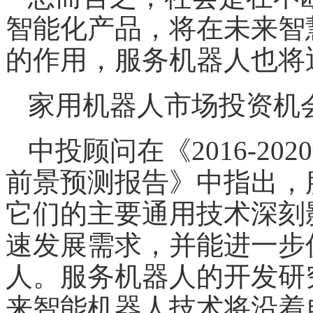
智能化
产品，将在未来智
的作用，
服务机器人
也将
家用机器人市场投资机
中投顾问在《2016-2
前景预测报告》中指出，
它们的主要通用技术深刻
速发展需求，并能进一步
人
。
服务机器人
的开发研
来智能机器人技术将沿着