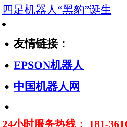
四足机器人“黑豹”诞生
友情链接：
EPSON机器人
中国机器人网
24小时服务热线： 181-3616