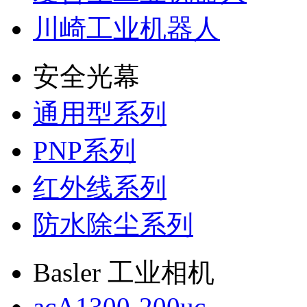
川崎工业机器人
安全光幕
通用型系列
PNP系列
红外线系列
防水除尘系列
Basler 工业相机
acA1300-200uc