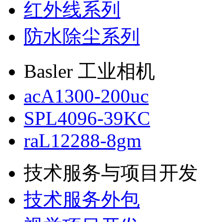
红外线系列
防水除尘系列
Basler 工业相机
acA1300-200uc
SPL4096-39KC
raL12288-8gm
技术服务与项目开发
技术服务外包