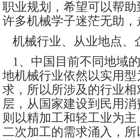
职业规划，希望可以帮助
许多
机械
学子迷茫无助，
机械
行业、从业地点、
1、中国目前不同地域
地
机械
行业依然以实用型
求，所以所涉及的行业相
层，从国家建设到民用消
则以精加工和轻工业为主
二次加工的需求涌入，所