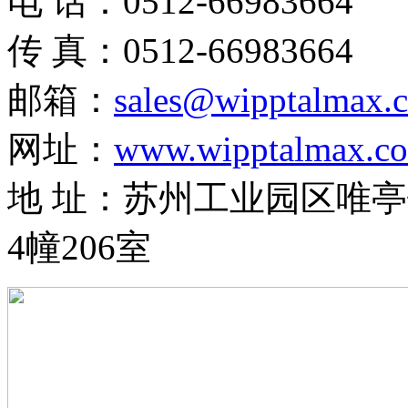
电 话：0512-66983664
传 真：0512-66983664
邮箱：
sales@wipptalmax.
网址：
www.wipptalmax.c
地 址：苏州工业园区唯亭
4幢206室