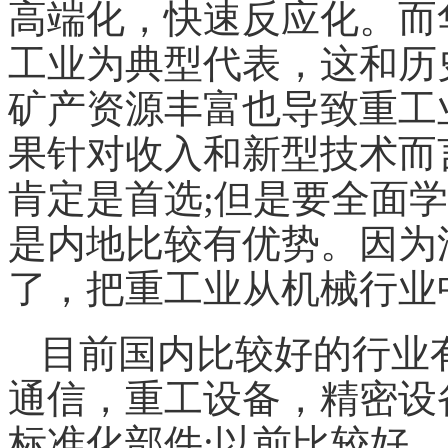
高端化，快速反应化。而
工业为典型代表，这和历
矿产资源丰富也导致重工
果针对收入和新型技术而
肯定是首选;但是要全面
是内地比较有优势。因为
了，把重工业从
机械
行业
目前国内比较好的行业
通信，重工设备，精密设
标准化部件;以前比较好