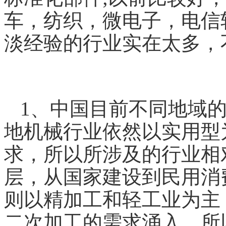
车，纺织，微电子，电信
淡经验的行业实在太多
1、中国目前不同地域
地
机械
行业依然以实用型
求，所以所涉及的行业相
层，从国家建设到民用消
则以精加工和轻工业为主
二次加工的需求涌入，所