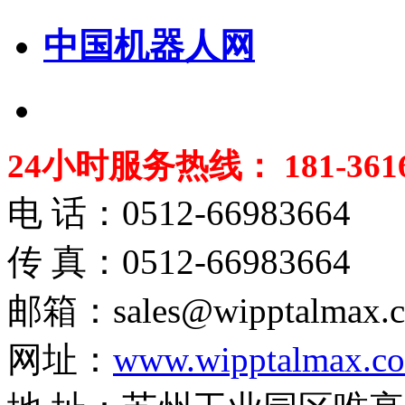
中国机器人网
24小时服务热线： 181-3616
电 话：0512-66983664
传 真：0512-66983664
邮箱：sales@wipptalmax.
网址：
www.wipptalmax.c