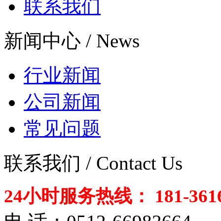
联系我们
新闻中心 / News
行业新闻
公司新闻
常见问题
联系我们 / Contact Us
24小时服务热线： 181-3616