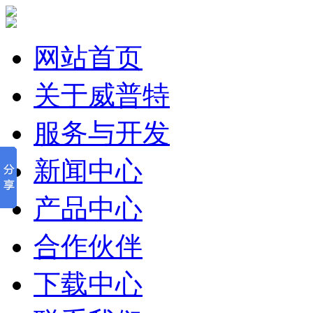
网站首页
关于威普特
服务与开发
新闻中心
产品中心
合作伙伴
下载中心