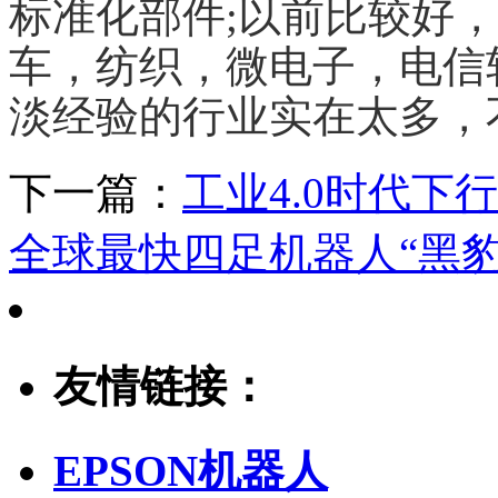
标准化部件;以前比较好
车，纺织，微电子，电信
淡经验的行业实在太多，
下一篇：
工业4.0时代下
全球最快四足机器人“黑豹
友情链接：
EPSON机器人