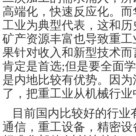
高端化，快速反应化。而
工业为典型代表，这和历
矿产资源丰富也导致重工
果针对收入和新型技术而
肯定是首选;但是要全面
是内地比较有优势。因为
了，把重工业从
机械
行业
目前国内比较好的行业
通信，重工设备，精密设