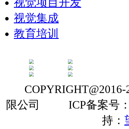
视觉项目开发
视觉集成
教育培训
COPYRIGHT@2016
限公司 ICP备案号
持：