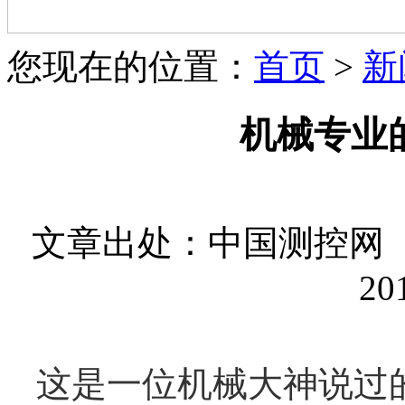
您现在的位置：
首页
>
新
机械专业
文章出处：中国测控网
20
这是一位
机械
大神说过